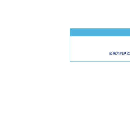
如果您的浏览